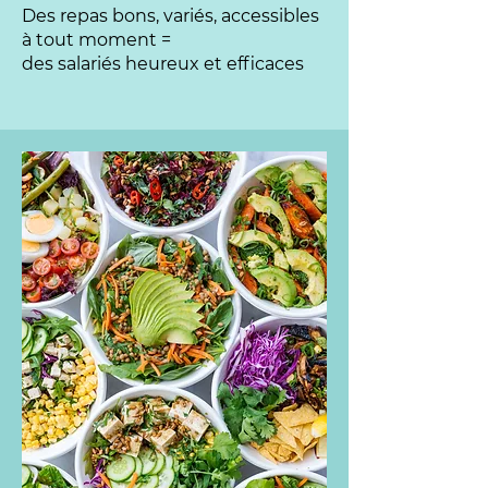
Des repas bons, variés, accessibles
à tout moment =
des salariés heureux et efficaces