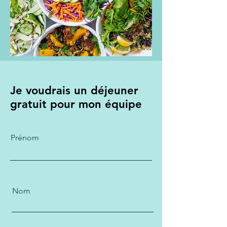
Je voudrais un déjeuner
gratuit pour mon équipe
Prénom
Nom