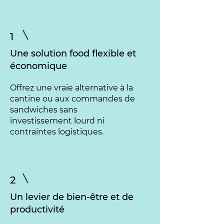
1
Une solution food flexible et
économique
Offrez une vraie alternative à la
cantine ou aux commandes de
sandwiches sans
investissement lourd ni
contraintes logistiques.
2
Un levier de bien-être et de
productivité