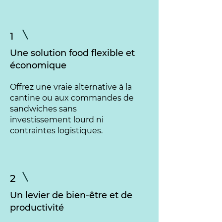
1
Une solution food flexible et
économique
Offrez une vraie alternative à la
cantine ou aux commandes de
sandwiches sans
investissement lourd ni
contraintes logistiques.
2
Un levier de bien-être et de
productivité