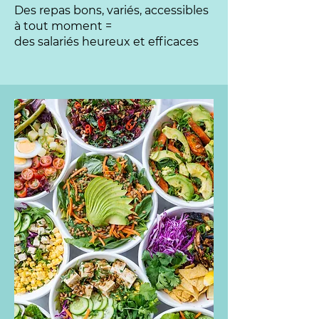
Des repas bons, variés, accessibles
à tout moment =
des salariés heureux et efficaces