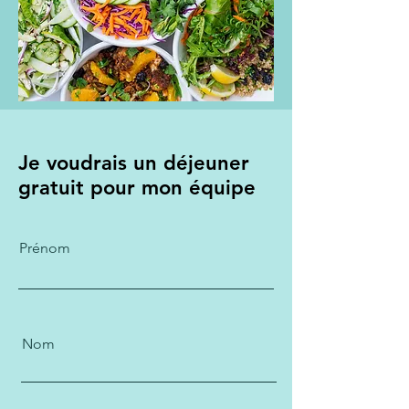
Je voudrais un déjeuner
gratuit pour mon équipe
Prénom
Nom